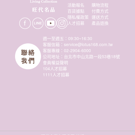
活動報名
購物流程
百貨據點
付費方式
隱私權政策
運送方式
人才招募
產品退換
週一至週五：09:30~16:30
客服信箱：service@lotus168.com.tw
客服專線：02-2904-6000
公司地址：台北市中山北路一段53巷18號
會員權益聲明
104人才招募
1111人才招募