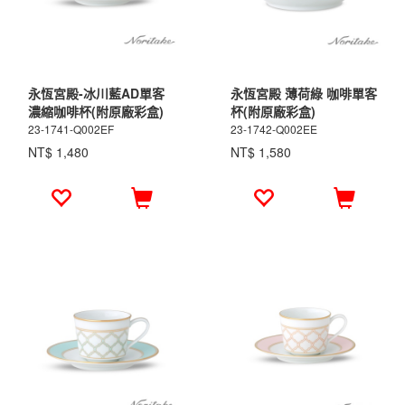
永恆宮殿-冰川藍AD單客
永恆宮殿 薄荷綠 咖啡單客
濃縮咖啡杯(附原廠彩盒)
杯(附原廠彩盒)
23-1741-Q002EF
23-1742-Q002EE
NT$ 1,480
NT$ 1,580