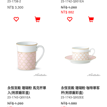
23-1738-2
23-1742-Q001EA
NT$ 3,300
NT$ 1,260
NT$ 882
永恆宮殿 珊瑚粉 馬克杯單
永恆宮殿 珊瑚粉 咖啡單客
入(附原廠彩盒)
杯(附原廠彩盒)
23-1743-Q001EA
23-1743-Q002EE
NT$ 1,260
NT$ 1,580