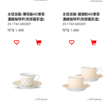
永恆宮殿-薄荷綠AD單客
永恆宮殿-珊瑚粉AD單客
濃縮咖啡杯(附原廠彩盒)
濃縮咖啡杯(附原廠彩盒)
23-1742-Q002EF
23-1743-Q002EF
NT$ 1,480
NT$ 1,480