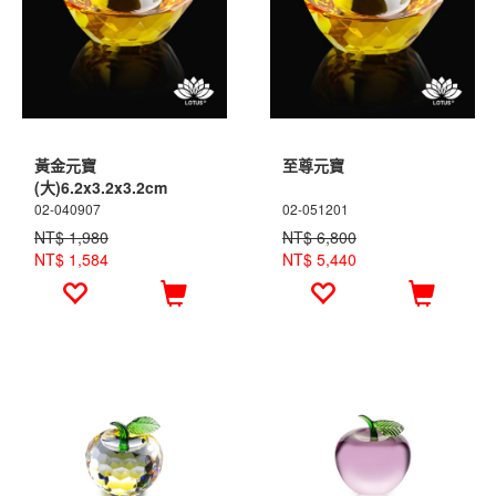
黃金元寶
至尊元寶
(大)6.2x3.2x3.2cm
02-040907
02-051201
NT$ 1,980
NT$ 6,800
NT$ 1,584
NT$ 5,440