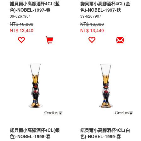
諾貝爾小高腳酒杯4CL(藍
諾貝爾小高腳酒杯4CL(金
色)-NOBEL-1997-春
色)-NOBEL-1997-秋
39-6267904
39-6267907
NT$ 16,800
NT$ 16,800
NT$ 13,440
NT$ 13,440
諾貝爾小高腳酒杯4CL(銀
諾貝爾小高腳酒杯4CL(白
色)-NOBEL-1998-春
色)-NOBEL-1999-春