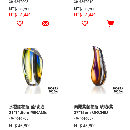
39-6267908
39-6267910
NT$ 16,800
NT$ 16,800
NT$ 13,440
NT$ 13,440
水雲間花瓶-藍/琥珀
向陽紫蘭花瓶-琥珀/紫
21*14.5cm-MIRAGE
37*15cm-ORCHID
40-7040705
40-7040857
NT$ 46,800
NT$ 48,800