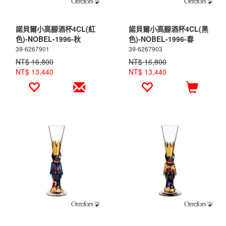
諾貝爾小高腳酒杯4CL(紅
諾貝爾小高腳酒杯4CL(黑
色)-NOBEL-1996-秋
色)-NOBEL-1996-春
39-6267901
39-6267903
NT$ 16,800
NT$ 16,800
NT$ 13,440
NT$ 13,440