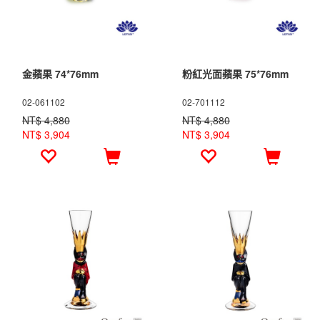
金蘋果 74*76mm
粉紅光面蘋果 75*76mm
02-061102
02-701112
NT$ 4,880
NT$ 4,880
NT$ 3,904
NT$ 3,904