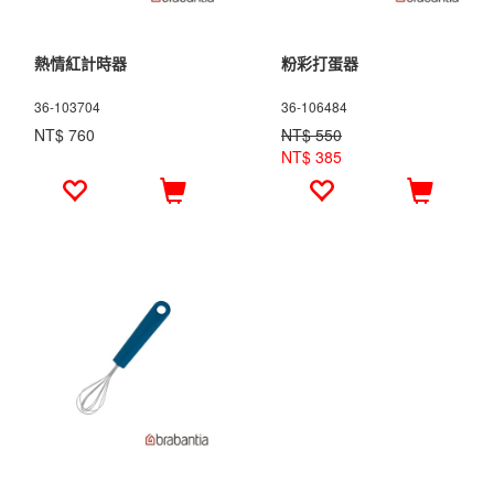
熱情紅計時器
粉彩打蛋器
36-103704
36-106484
NT$ 760
NT$ 550
NT$ 385