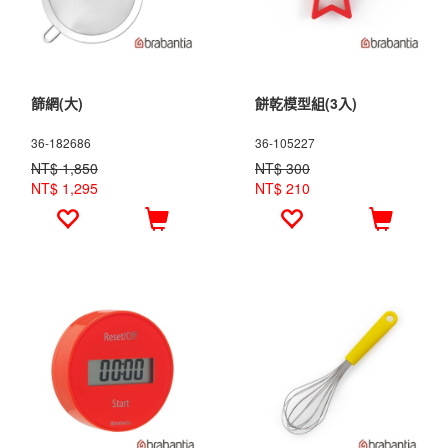
篩網(大)
餅乾模型組(3入)
36-182686
36-105227
NT$ 1,850
NT$ 300
NT$ 1,295
NT$ 210