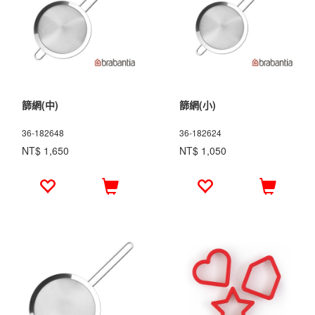
篩網(中)
篩網(小)
36-182648
36-182624
NT$ 1,650
NT$ 1,050