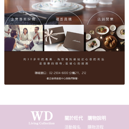
關於旺代
購物說明
活動報名
購物流程