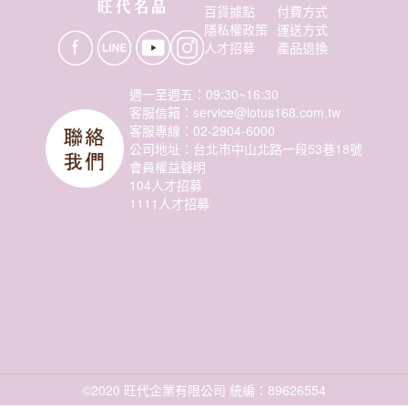
百貨據點
付費方式
隱私權政策
運送方式
人才招募
產品退換
週一至週五：09:30~16:30
客服信箱：service@lotus168.com.tw
客服專線：02-2904-6000
公司地址：台北市中山北路一段53巷18號
會員權益聲明
104人才招募
1111人才招募
©2020 旺代企業有限公司 統編：89626554