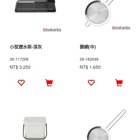
小型瀝水架-深灰
篩網(中)
36-117268
36-182648
NT$ 3,250
NT$ 1,650