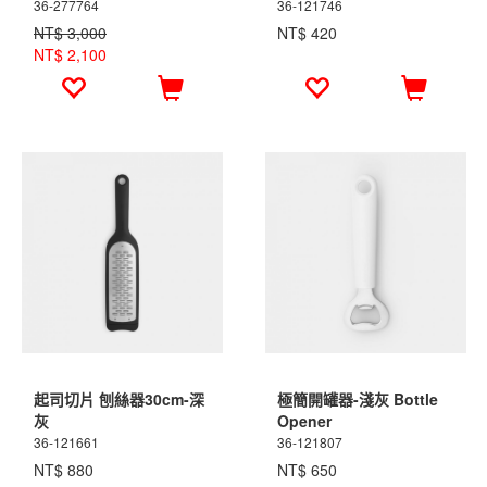
36-277764
36-121746
NT$ 3,000
NT$ 420
NT$ 2,100
起司切片 刨絲器30cm-深
極簡開罐器-淺灰 Bottle
灰
Opener
36-121661
36-121807
NT$ 880
NT$ 650