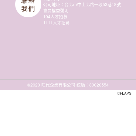
公司地址：台北市中山北路一段53巷18號
會員權益聲明
104人才招募
1111人才招募
©2020 旺代企業有限公司 統編：89626554
©FLAPS