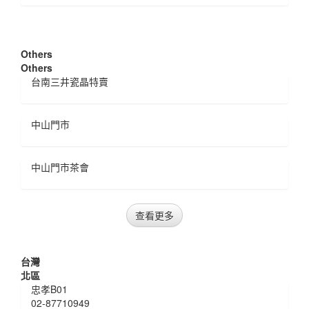
Others
Others
台南三井瓷晶特賣
中山門市
中山門市茶會
查看更多
台灣
北區
忠孝B01
02-87710949